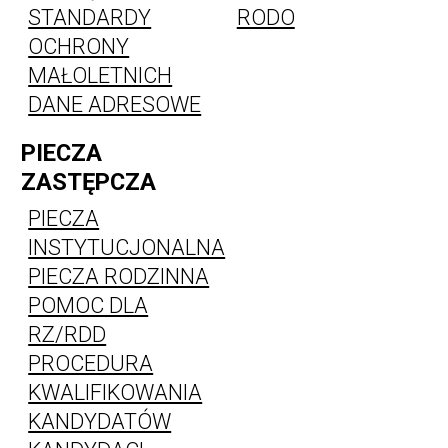
STANDARDY
RODO
OCHRONY
MAŁOLETNICH
DANE ADRESOWE
PIECZA
ZASTĘPCZA
PIECZA
INSTYTUCJONALNA
PIECZA RODZINNA
POMOC DLA
RZ/RDD
PROCEDURA
KWALIFIKOWANIA
KANDYDATÓW