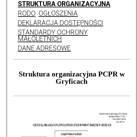
STRUKTURA ORGANIZACYJNA
RODO
OGŁOSZENIA
DEKLARACJA DOSTĘPNOŚCI
STANDARDY OCHRONY
MAŁOLETNICH
DANE ADRESOWE
Struktura organizacyjna PCPR w
Gryficach